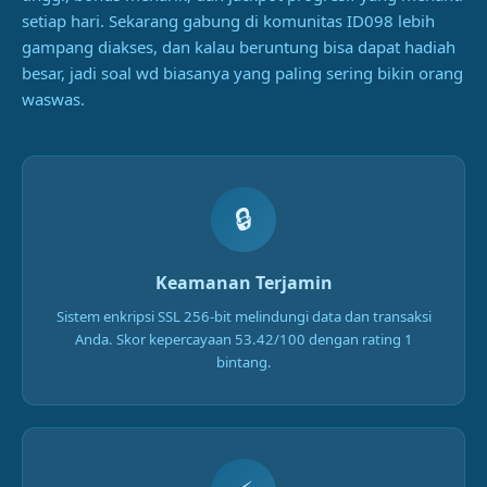
setiap hari. Sekarang gabung di komunitas ID098 lebih
gampang diakses, dan kalau beruntung bisa dapat hadiah
besar, jadi soal wd biasanya yang paling sering bikin orang
waswas.
🔒
Keamanan Terjamin
Sistem enkripsi SSL 256-bit melindungi data dan transaksi
Anda. Skor kepercayaan 53.42/100 dengan rating 1
bintang.