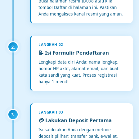
Buka halaman resmi ID098 atau klik
tombol Daftar di halaman ini. Pastikan
Anda mengakses kanal resmi yang aman.
LANGKAH 02
2.
📝 Isi Formulir Pendaftaran
Lengkapi data diri Anda: nama lengkap,
nomor HP aktif, alamat email, dan buat
kata sandi yang kuat. Proses registrasi
hanya 1 menit!
LANGKAH 03
3.
💳 Lakukan Deposit Pertama
Isi saldo akun Anda dengan metode
deposit pilihan: transfer bank, e-wallet,