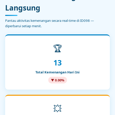
Langsung
Pantau aktivitas kemenangan secara real-time di ID098 —
diperbarui setiap menit.
🏆
13
Total Kemenangan Hari Ini
▼ 0.00%
💥