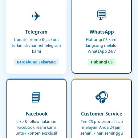
✈️
💬
Telegram
WhatsApp
Update promo & jackpot
Hubungi CS kami
terkini di channel Telegram
langsung melalui
kami
WhatsApp 24/7
Bergabung Sekarang
Hubungi CS
📘
🎧
Facebook
Customer Service
Like & follow halaman
Tim CS profesional siap
Facebook resmi kami
melayani Anda 24 jam
untuk konten eksklusif
sehari, 7 hari seminggu