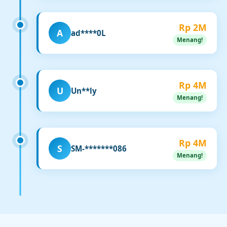
Rp 2M
A
ad****0L
Menang!
Rp 4M
U
Un**ly
Menang!
Rp 4M
S
SM-*******086
Menang!