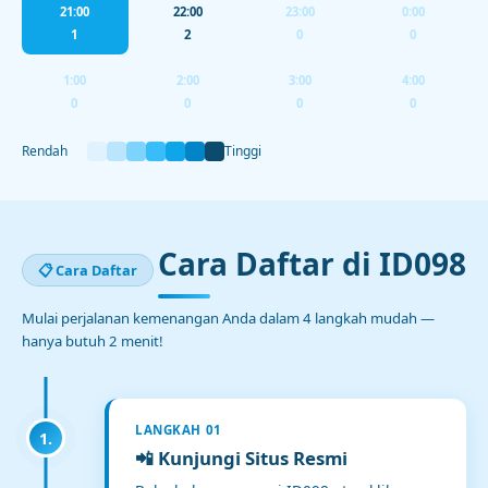
21:00
22:00
23:00
0:00
1
2
0
0
1:00
2:00
3:00
4:00
0
0
0
0
Rendah
Tinggi
Cara Daftar di ID098
📋 Cara Daftar
Mulai perjalanan kemenangan Anda dalam 4 langkah mudah —
hanya butuh 2 menit!
LANGKAH 01
1.
📲 Kunjungi Situs Resmi