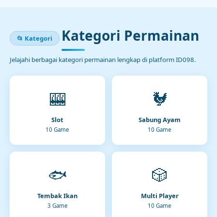
Kategori Permainan
📂 Kategori
Jelajahi berbagai kategori permainan lengkap di platform ID098.
🎰
🐓
Slot
Sabung Ayam
10 Game
10 Game
🐟
🎲
Tembak Ikan
Multi Player
3 Game
10 Game