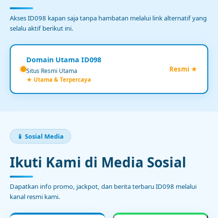
Akses ID098 kapan saja tanpa hambatan melalui link alternatif yang
selalu aktif berikut ini.
Domain Utama ID098
Resmi ★
Situs Resmi Utama
★ Utama & Terpercaya
📱 Sosial Media
Ikuti Kami di Media Sosial
Dapatkan info promo, jackpot, dan berita terbaru ID098 melalui
kanal resmi kami.