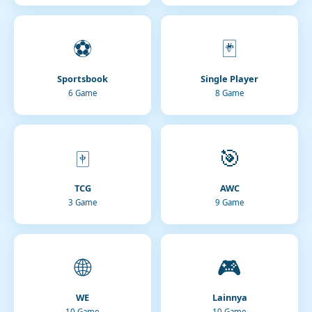
⚽
🃏
Sportsbook
Single Player
6 Game
8 Game
🀄
🎯
TCG
AWC
3 Game
9 Game
🌐
🎮
WE
Lainnya
10 Game
10 Game