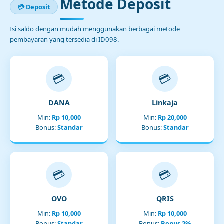
Metode Deposit
💳 Deposit
Isi saldo dengan mudah menggunakan berbagai metode
pembayaran yang tersedia di ID098.
💳
💳
DANA
Linkaja
Min:
Rp 10,000
Min:
Rp 20,000
Bonus:
Standar
Bonus:
Standar
💳
💳
OVO
QRIS
Min:
Rp 10,000
Min:
Rp 10,000
Bonus:
Standar
Bonus:
Bonus 2%